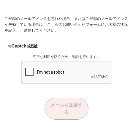
ご登録のメールアドレスを忘れた場合、またはご登録のメールアドレス
が失効している場合は、
こちら
のお問い合わせフォームにお客様の状況
を記入し、送信してください。
reCaptcha認証
不正な利用を防ぐため、認証を行います。
メールを送信す
る