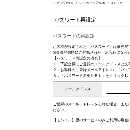
パスワード再設定
パスワードの再設定
お客様が設定された「パスワード」は事務局
※会員登録時にご登録された（お忘れになっ
【パスワード再設定の流れ】
１．下記空欄にご登録のメールアドレスと文
２．お客様のご登録メールアドレスに「パス
３．「パスワード変更ＵＲＬ」をクリックし
メールアドレス
ご登録のメールアドレスを忘れた場合、また
ださい。
【モバイル】版のサービスのみご利用の場合