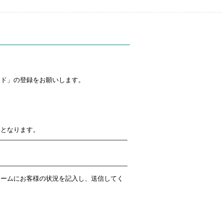
ード」の登録をお願いします。
了となります。
ォームにお客様の状況を記入し、送信してく