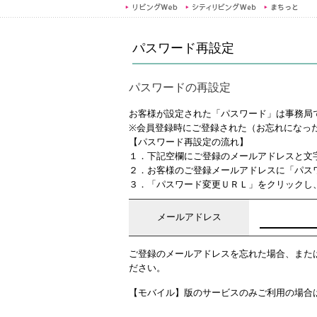
パスワード再設定
パスワードの再設定
お客様が設定された「パスワード」は事務局
※会員登録時にご登録された（お忘れになっ
【パスワード再設定の流れ】
１．下記空欄にご登録のメールアドレスと文
２．お客様のご登録メールアドレスに「パス
３．「パスワード変更ＵＲＬ」をクリックし
メールアドレス
ご登録のメールアドレスを忘れた場合、また
ださい。
【モバイル】版のサービスのみご利用の場合