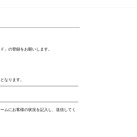
ード」の登録をお願いします。
了となります。
ォームにお客様の状況を記入し、送信してく