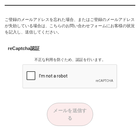
ご登録のメールアドレスを忘れた場合、またはご登録のメールアドレス
が失効している場合は、
こちら
のお問い合わせフォームにお客様の状況
を記入し、送信してください。
reCaptcha認証
不正な利用を防ぐため、認証を行います。
メールを送信す
る