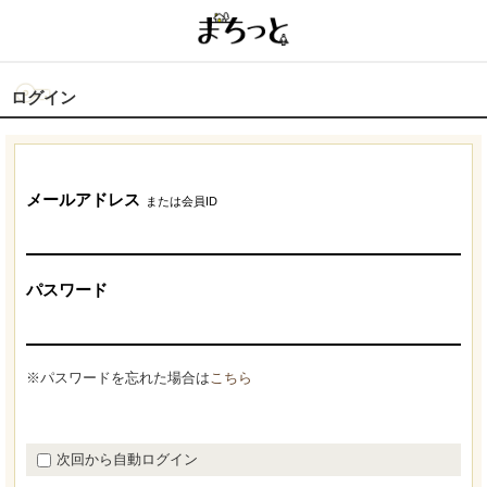
ログイン
メールアドレス
または会員ID
パスワード
※パスワードを忘れた場合は
こちら
次回から自動ログイン