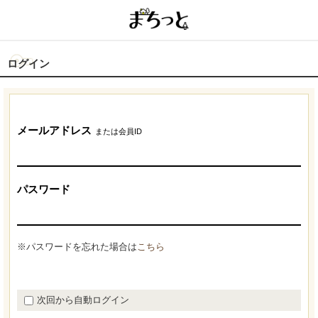
ログイン
メールアドレス
または会員ID
パスワード
※パスワードを忘れた場合は
こちら
次回から自動ログイン