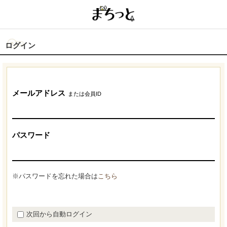
ログイン
メールアドレス
または会員ID
パスワード
※パスワードを忘れた場合は
こちら
次回から自動ログイン