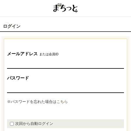
ログイン
メールアドレス
または会員ID
パスワード
※パスワードを忘れた場合は
こちら
次回から自動ログイン