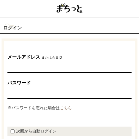
ログイン
メールアドレス
または会員ID
パスワード
※パスワードを忘れた場合は
こちら
次回から自動ログイン