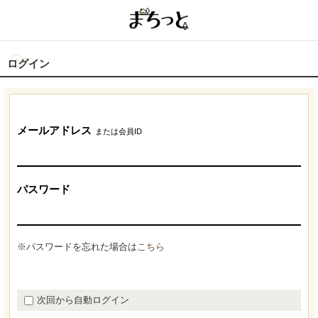
ログイン
メールアドレス
または会員ID
パスワード
※パスワードを忘れた場合は
こちら
次回から自動ログイン