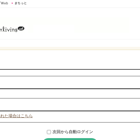
忘れた場合はこちら
次回から自動ログイン