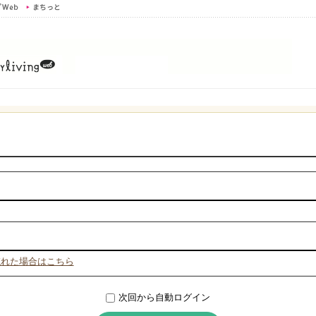
忘れた場合はこちら
次回から自動ログイン