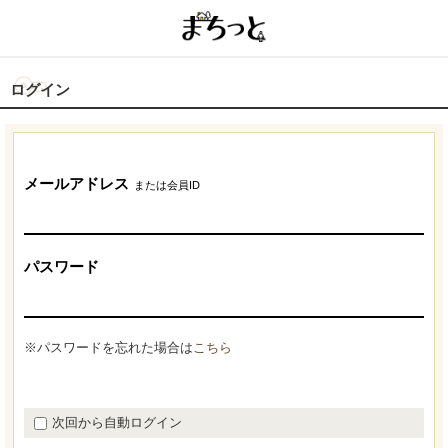
ログイン
メールアドレス
または会員ID
パスワード
※パスワードを忘れた場合は
こちら
次回から自動ログイン