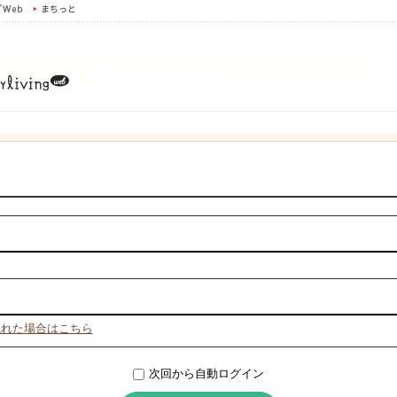
忘れた場合はこちら
次回から自動ログイン