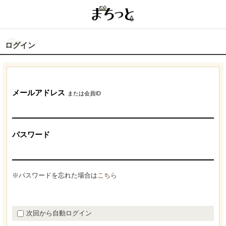
ログイン
メールアドレス
または会員ID
パスワード
※パスワードを忘れた場合は
こちら
次回から自動ログイン