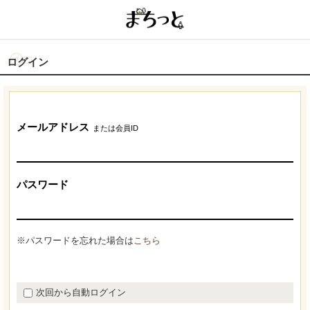
ログイン
メールアドレス
または会員ID
パスワード
※パスワードを忘れた場合は
こちら
次回から自動ログイン