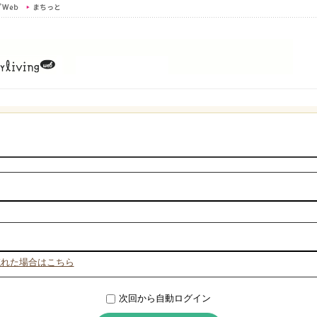
忘れた場合はこちら
次回から自動ログイン