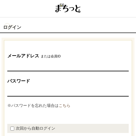
ログイン
メールアドレス
または会員ID
パスワード
※パスワードを忘れた場合は
こちら
次回から自動ログイン