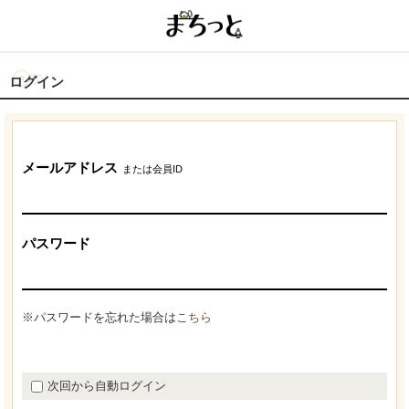
ログイン
メールアドレス
または会員ID
パスワード
※パスワードを忘れた場合は
こちら
次回から自動ログイン