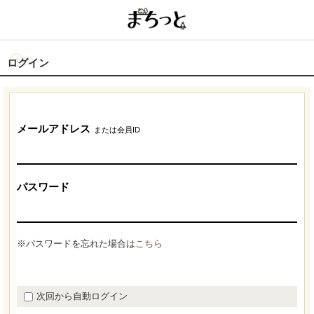
ログイン
メールアドレス
または会員ID
パスワード
※パスワードを忘れた場合は
こちら
次回から自動ログイン