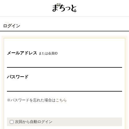
ログイン
メールアドレス
または会員ID
パスワード
※パスワードを忘れた場合は
こちら
次回から自動ログイン