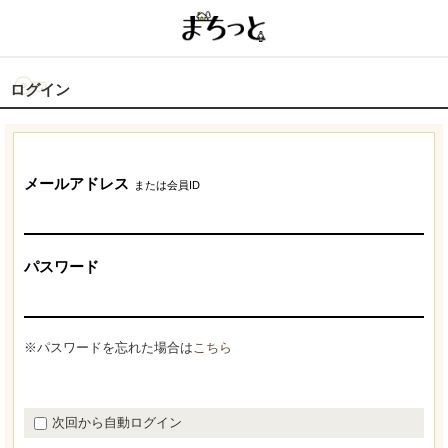
ログイン
メールアドレス
または会員ID
パスワード
※パスワードを忘れた場合は
こちら
次回から自動ログイン