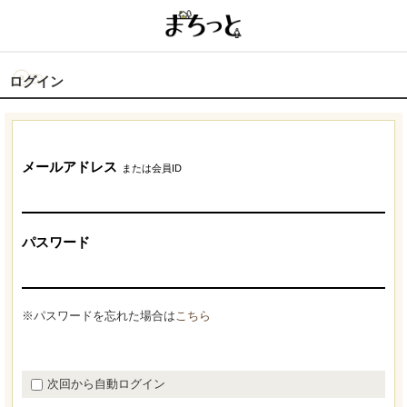
ログイン
メールアドレス
または会員ID
パスワード
※パスワードを忘れた場合は
こちら
次回から自動ログイン