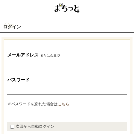
ログイン
メールアドレス
または会員ID
パスワード
※パスワードを忘れた場合は
こちら
次回から自動ログイン