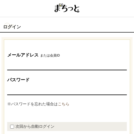
ログイン
メールアドレス
または会員ID
パスワード
※パスワードを忘れた場合は
こちら
次回から自動ログイン