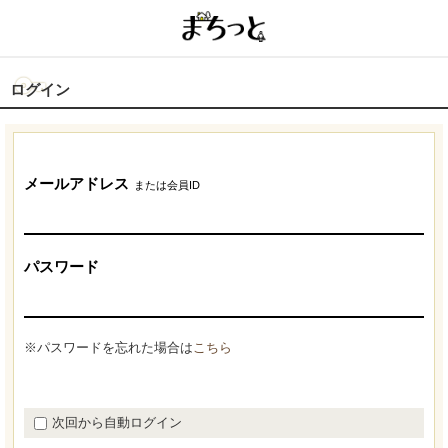
ログイン
メールアドレス
または会員ID
パスワード
※パスワードを忘れた場合は
こちら
次回から自動ログイン