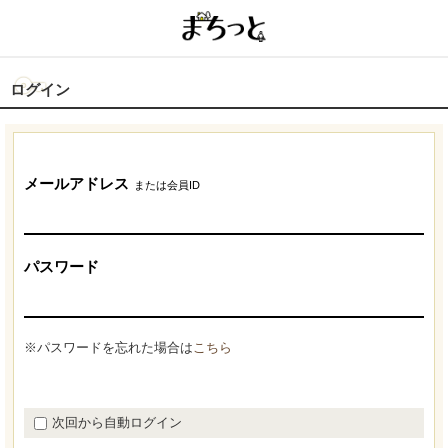
ログイン
メールアドレス
または会員ID
パスワード
※パスワードを忘れた場合は
こちら
次回から自動ログイン