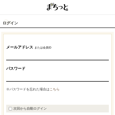
ログイン
メールアドレス
または会員ID
パスワード
※パスワードを忘れた場合は
こちら
次回から自動ログイン