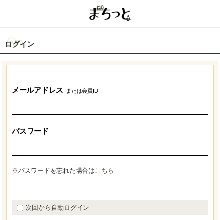
ログイン
メールアドレス
または会員ID
パスワード
※パスワードを忘れた場合は
こちら
次回から自動ログイン