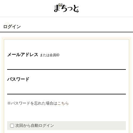
ログイン
メールアドレス
または会員ID
パスワード
※パスワードを忘れた場合は
こちら
次回から自動ログイン