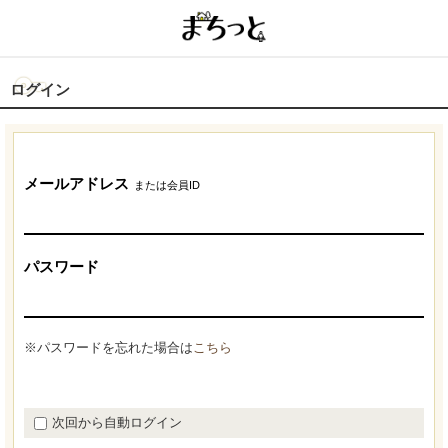
ログイン
メールアドレス
または会員ID
パスワード
※パスワードを忘れた場合は
こちら
次回から自動ログイン