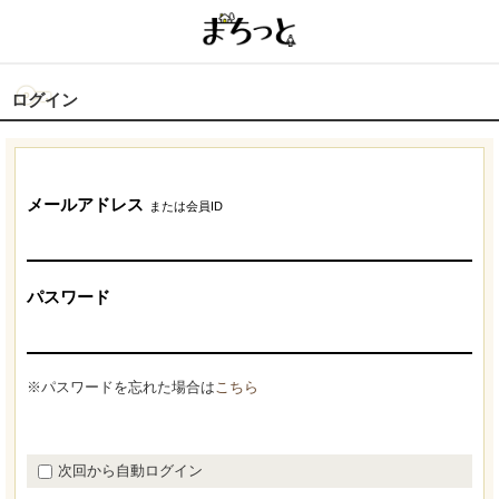
ログイン
メールアドレス
または会員ID
パスワード
※パスワードを忘れた場合は
こちら
次回から自動ログイン