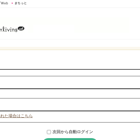
忘れた場合はこちら
次回から自動ログイン