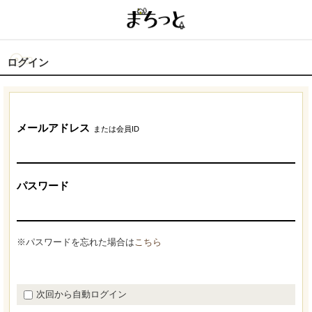
ログイン
メールアドレス
または会員ID
パスワード
※パスワードを忘れた場合は
こちら
次回から自動ログイン