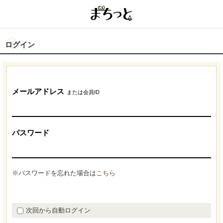
ログイン
メールアドレス
または会員ID
パスワード
※パスワードを忘れた場合は
こちら
次回から自動ログイン