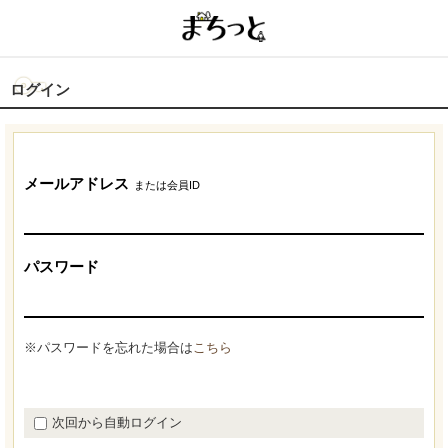
ログイン
メールアドレス
または会員ID
パスワード
※パスワードを忘れた場合は
こちら
次回から自動ログイン