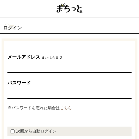
ログイン
メールアドレス
または会員ID
パスワード
※パスワードを忘れた場合は
こちら
次回から自動ログイン