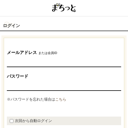
ログイン
メールアドレス
または会員ID
パスワード
※パスワードを忘れた場合は
こちら
次回から自動ログイン