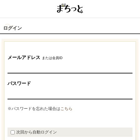
ログイン
メールアドレス
または会員ID
パスワード
※パスワードを忘れた場合は
こちら
次回から自動ログイン