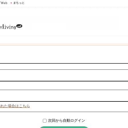
忘れた場合はこちら
次回から自動ログイン