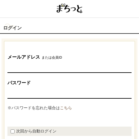
ログイン
メールアドレス
または会員ID
パスワード
※パスワードを忘れた場合は
こちら
次回から自動ログイン