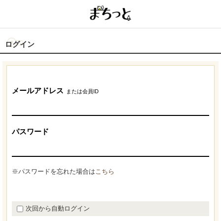
ログイン
メールアドレス
または会員ID
パスワード
※パスワードを忘れた場合は
こちら
次回から自動ログイン