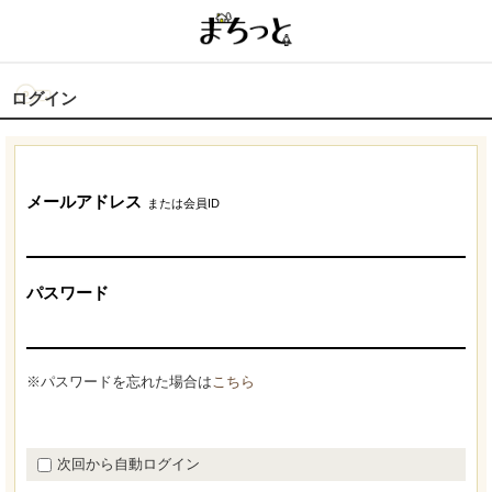
ログイン
メールアドレス
または会員ID
パスワード
※パスワードを忘れた場合は
こちら
次回から自動ログイン