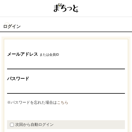
ログイン
メールアドレス
または会員ID
パスワード
※パスワードを忘れた場合は
こちら
次回から自動ログイン