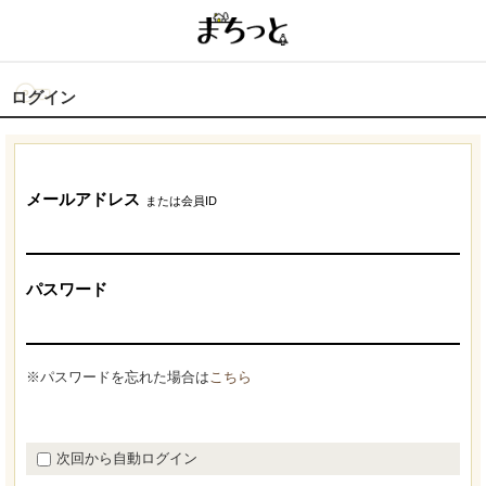
ログイン
メールアドレス
または会員ID
パスワード
※パスワードを忘れた場合は
こちら
次回から自動ログイン