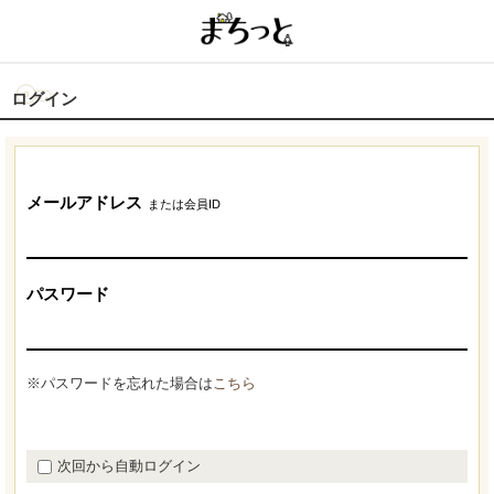
ログイン
メールアドレス
または会員ID
パスワード
※パスワードを忘れた場合は
こちら
次回から自動ログイン