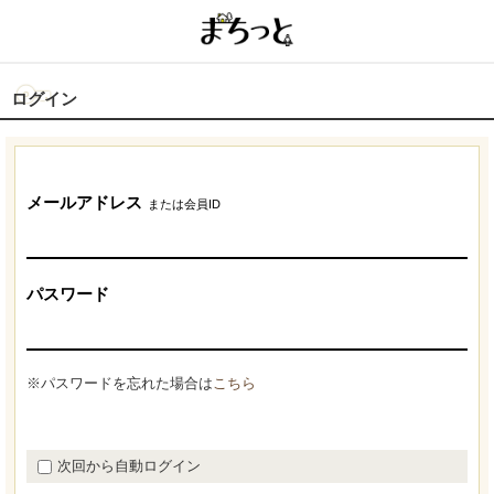
ログイン
メールアドレス
または会員ID
パスワード
※パスワードを忘れた場合は
こちら
次回から自動ログイン