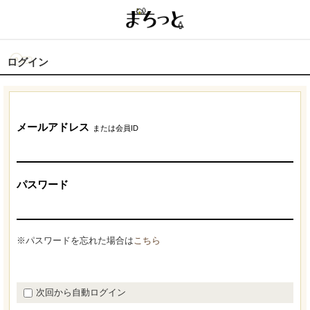
ログイン
メールアドレス
または会員ID
パスワード
※パスワードを忘れた場合は
こちら
次回から自動ログイン