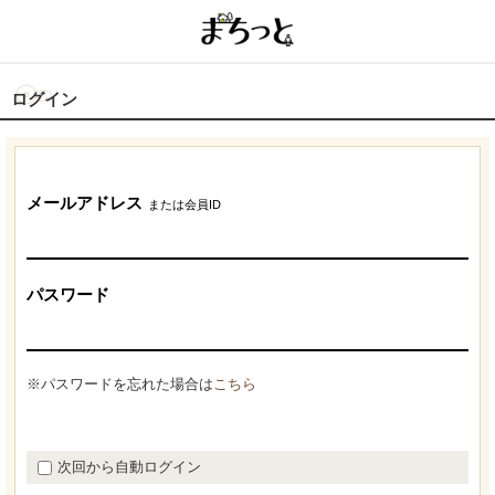
ログイン
メールアドレス
または会員ID
パスワード
※パスワードを忘れた場合は
こちら
次回から自動ログイン