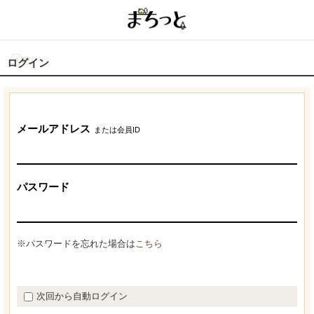
ログイン
メールアドレス
または会員ID
パスワード
※パスワードを忘れた場合は
こちら
次回から自動ログイン